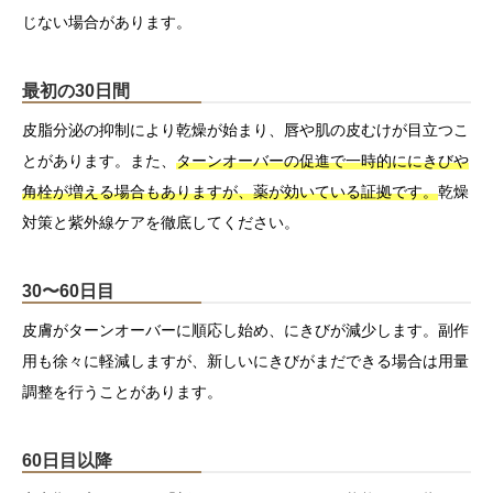
じない場合があります。
最初の30日間
皮脂分泌の抑制により乾燥が始まり、唇や肌の皮むけが目立つこ
とがあります。また、
ターンオーバーの促進で一時的ににきびや
角栓が増える場合もありますが、薬が効いている証拠です。
乾燥
対策と紫外線ケアを徹底してください。
30〜60日目
皮膚がターンオーバーに順応し始め、にきびが減少します。副作
用も徐々に軽減しますが、新しいにきびがまだできる場合は用量
調整を行うことがあります。
60日目以降