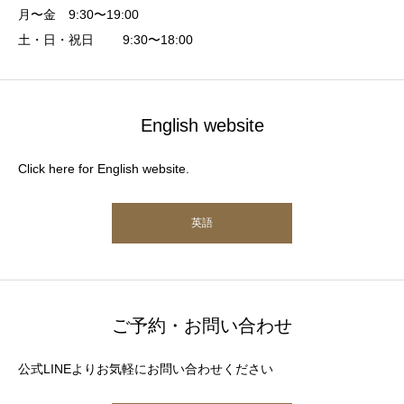
月〜金 9:30〜19:00
土・日・祝日 9:30〜18:00
English website
Click here for English website.
英語
ご予約・お問い合わせ
公式LINEよりお気軽にお問い合わせください