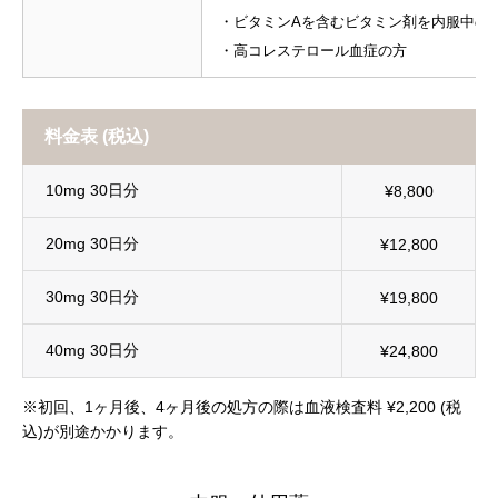
・ビタミンAを含むビタミン剤を内服中の
・高コレステロール血症の方
料金表 (税込)
10mg 30日分
¥8,800
20mg 30日分
¥12,800
30mg 30日分
¥19,800
40mg 30日分
¥24,800
※初回、1ヶ月後、4ヶ月後の処方の際は血液検査料 ¥2,200 (税
込)が別途かかります。