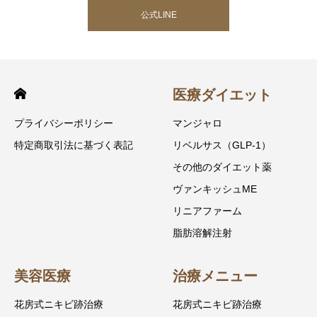
公式LINE
医療ダイエット
プライバシーポリシー
マンジャロ
特定商取引法に基づく表記
リベルサス（GLP-1）
その他のダイエット薬
ヴァンキッシュME
リニアファーム
脂肪溶解注射
美容医療
治療メニュー
花房式ニキビ跡治療
花房式ニキビ跡治療