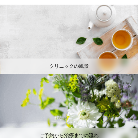
クリニックの風景
ご予約から治療までの流れ