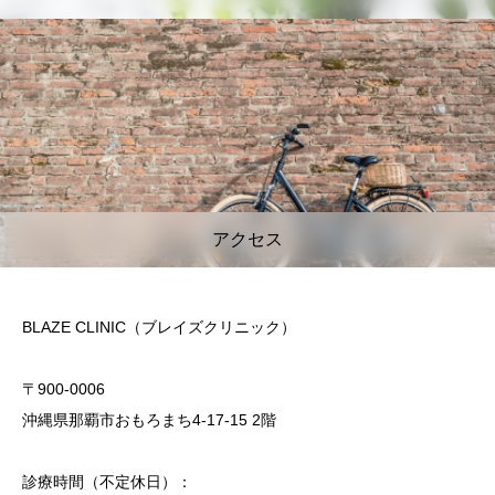
アクセス
BLAZE CLINIC（ブレイズクリニック）
〒900-0006
沖縄県那覇市おもろまち4-17-15 2階
診療時間（不定休日）：