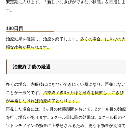
安定期に入ります。「新しいにきびができない状態」を目指しま
す。
180日目
治療効果を確認し、治療を終了します。
多くの場合、にきびの大
幅な改善が見られます。
治療終了後の経過
多くの場合、内服後はにきびができにくい肌になり、再発しない
ことが一般的です。
治療終了後3ヶ月ほど経過を観察し、にきび
が再発しなければ治療終了となります。
再発した場合には、3ヶ月の休薬期間をおいて、2クール目の治療
を行う場合があります。2クール目以降の効果は、1クール目のイ
ソトレチノインの効果に上乗せされるため、更なる効果が期待で